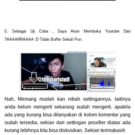
5. Sebagai Uji Coba , Saya Akan Membuka Youtube Dan
TAAAARRAAAA :D Tidak Buffer Sekali Pun.
Nah, Memang mudah kan mbah settingannya. tadinya
anda belum mengerti sekarang sudah mengerti. apabila
ada yang kurang bisa ditanyakan di kolom komentar yang
sudah tersedia. sekian dari settingan proxifier diatas ada
kurang lebihnya kita bisa diskusikan. Sekian terimakasih