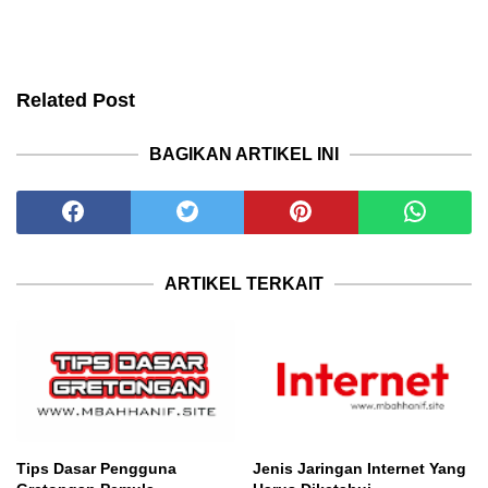
Related Post
BAGIKAN ARTIKEL INI
ARTIKEL TERKAIT
Tips Dasar Pengguna
Jenis Jaringan Internet Yang