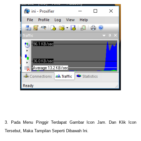
3. Pada Menu Pinggir Terdapat Gambar Icon Jam. Dan Klik Icon
Tersebut, Maka Tampilan Seperti Dibawah Ini.