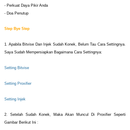
- Perkuat Daya Pikir Anda
- Doa Penutup
Step Bye Step
1. Apabila Bitvise Dan Injek Sudah Konek, Belum Tau Cara Settingnya.
Saya Sudah Mempersiapkan Bagaimana Cara Settingnya:
Setting Bitvise
Setting Proxifier
Setting Injek
2. Setelah Sudah Konek, Maka Akan Muncul Di Proxifier Seperti
Gambar Berikut Ini :