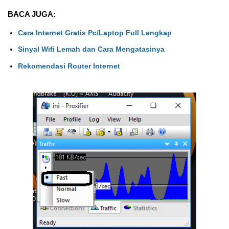
BACA JUGA:
Cara Internet Gratis Pc/Laptop Full Lengkap
Sinyal Wifi Lemah dan Cara Mengatasinya
Rekomendasi Router Internet