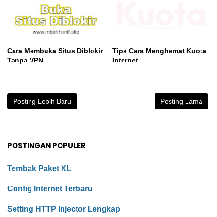
Cara Membuka Situs Diblokir
Tips Cara Menghemat Kuota
Tanpa VPN
Internet
Posting Lebih Baru
Posting Lama
POSTINGAN POPULER
Tembak Paket XL
Config Internet Terbaru
Setting HTTP Injector Lengkap