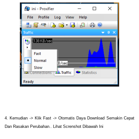
4. Kemudian -> Klik Fast -> Otomatis Daya Download Semakin Cepat
Dan Rasakan Perubahan.. Lihat Screnshot Dibawah Ini