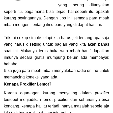
yang sering ditanyakan
seperti itu. bagaimana bisa terjadi hal seperti itu. apakah
kurang settingannya. Dengan tips ini semoga para mbah
mbah mengerti tentang ilmu baru yang di dapat hari ini.
Trik ini cukup simple tetapi kita harus jeli tentang apa saja
yang harus disetting untuk bagian yang kita akan bahas
saat ini. Makanya terus buka web mbah hanif dapatkan
ilmunya secara gratis mumpung belum ada membayar,
hahaha.
Bisa juga para mbah mbah menyalakan radio online untuk
memancing koneksi yang ada.
Kenapa Proxifier Lemot?
Karena agan-agan kurang menyeting dalam proxifier
tersebut menjadikan lemot proxifier dan seharusnya bisa
kencang, kenapa hal itu terjadi, hanya masalah sepele aja
kita jadi bermasalah dalam internetan.