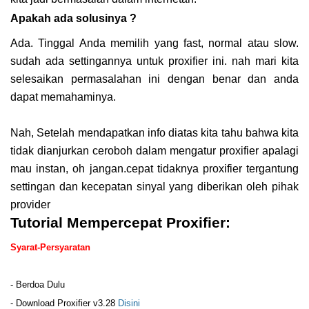
Apakah ada solusinya ?
Ada. Tinggal Anda memilih yang fast, normal atau slow.
sudah ada settingannya untuk proxifier ini. nah mari kita
selesaikan permasalahan ini dengan benar dan anda
dapat memahaminya.
Nah, Setelah mendapatkan info diatas kita tahu bahwa kita
tidak dianjurkan ceroboh dalam mengatur proxifier apalagi
mau instan, oh jangan.cepat tidaknya proxifier tergantung
settingan dan kecepatan sinyal yang diberikan oleh pihak
provider
Tutorial Mempercepat Proxifier:
Syarat-Persyaratan
- Berdoa Dulu
- Download Proxifier v3.28
Disini