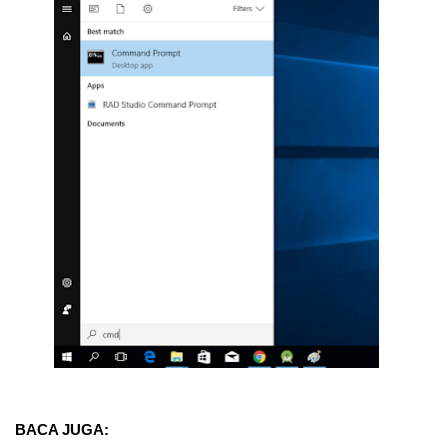
BACA JUGA: