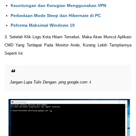
Keuntungan dan Kerugian Menggunakan VPN
Perbedaan Mode Sleep dan Hibernate di PC
Peforma Maksimal Windows 10
3. Setelah Klik Logo Kota Hitam Tersebut, Maka Akan Muncul Aplikasi
CMD Yang Terdapat Pada Monitor Ande, Kurang Lebih Tampilannya
Seperti Ini:
Jangan Lupa Tulis Dengan: ping google.com -t