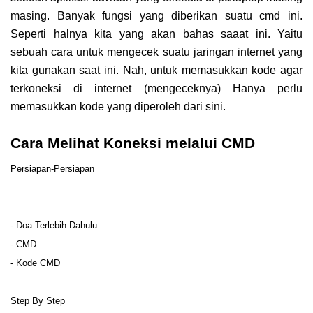
masing. Banyak fungsi yang diberikan suatu cmd ini.
Seperti halnya kita yang akan bahas saaat ini. Yaitu
sebuah cara untuk mengecek suatu jaringan internet yang
kita gunakan saat ini. Nah, untuk memasukkan kode agar
terkoneksi di internet (mengeceknya) Hanya perlu
memasukkan kode yang diperoleh dari sini.
Cara Melihat Koneksi melalui CMD
Persiapan-Persiapan
- Doa Terlebih Dahulu
- CMD
- Kode CMD
Step By Step