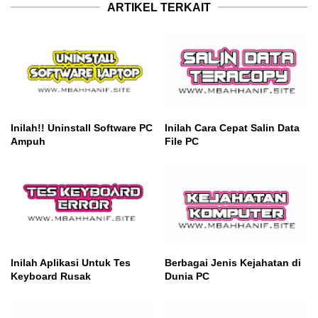
ARTIKEL TERKAIT
Inilah!! Uninstall Software PC
Inilah Cara Cepat Salin Data
Ampuh
File PC
Inilah Aplikasi Untuk Tes
Berbagai Jenis Kejahatan di
Keyboard Rusak
Dunia PC