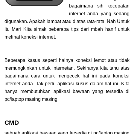
bagaimana sih kecepatan
internet anda yang sedang
digunakan. Apakah lambat atau diatas rata-rata. Nah Untuk
Itu Mari Kita simak beberapa tips dari mbah hanif untuk
melihat koneksi internet.
Beberapa kasus seperti halnya koneksi lemot atau tidak
memungkinkan untuk internetan, Sekiranya kita tahu atas
bagaimana cara untuk mengecek hal ini pada koneksi
internet anda. Tak perlu aplikasi kusus dalam hal ini. Kita
hanya membutuhkan aplikasi bawaan yang tersedia di
pc/laptop masing masing.
CMD
sebuah aplikasi bawaan yang tersedia di pc/laptop masing