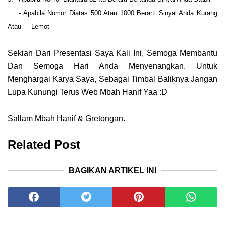
- Apabila Nomor Diatas 500 Atau 1000 Berarti Sinyal Anda Kurang
Atau Lemot
Sekian Dari Presentasi Saya Kali Ini, Semoga Membantu
Dan Semoga Hari Anda Menyenangkan. Untuk
Menghargai Karya Saya, Sebagai Timbal Baliknya Jangan
Lupa Kunungi Terus Web Mbah Hanif Yaa :D
Sallam Mbah Hanif & Gretongan.
Related Post
BAGIKAN ARTIKEL INI