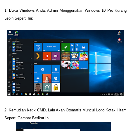
1. Buka Windows Anda, Admin Menggunakan Windows 10 Pro Kurang
Lebih Seperti Ini:
2. Kemudian Ketik CMD, Lalu Akan Otomatis Muncul Logo Kotak Hitam
Seperti Gambar Berikut Ini: