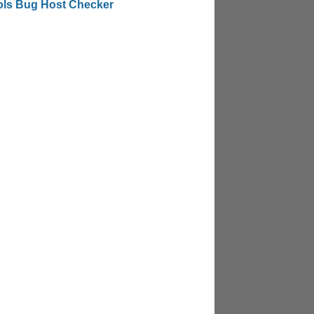
ols Bug Host Checker