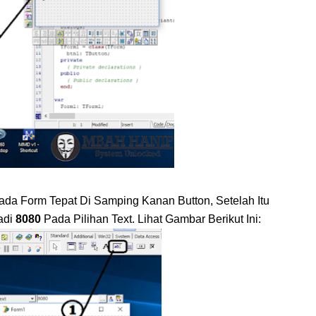
 Pada Form Tepat Di Samping Kanan Button, Setelah Itu
adi
8080
Pada Pilihan Text. Lihat Gambar Berikut Ini: