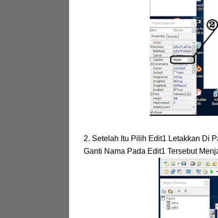
2. Setelah Itu Pilih Edit1 Letakkan Di
Ganti Nama Pada Edit1 Tersebut Menj