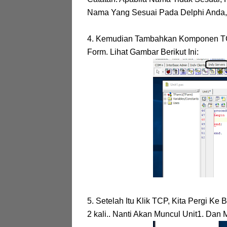
Nama Yang Sesuai Pada Delphi Anda, 
4. Kemudian Tambahkan Komponen TCP 
Form. Lihat Gambar Berikut Ini:
5. Setelah Itu Klik TCP, Kita Pergi Ke
2 kali.. Nanti Akan Muncul Unit1. Dan