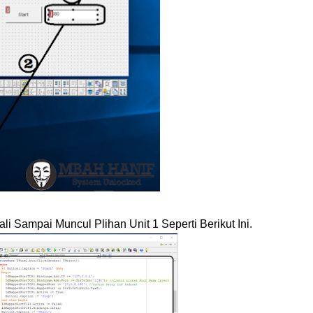
ali Sampai Muncul Plihan Unit 1 Seperti Berikut Ini.