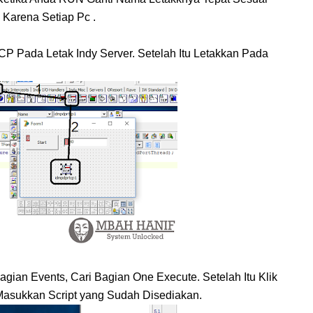
Karena Setiap Pc .
Pada Letak Indy Server. Setelah Itu Letakkan Pada
 Bagian Events, Cari Bagian One Execute. Setelah Itu Klik
 Masukkan Script yang Sudah Disediakan.