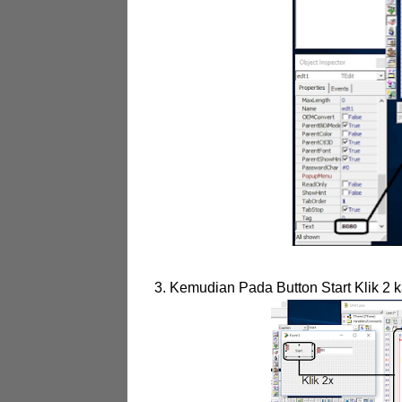
3. Kemudian Pada Button Start Klik 2 k