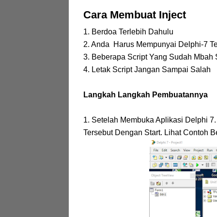
Cara Membuat Inject
1. Berdoa Terlebih Dahulu
2. Anda Harus Mempunyai Delphi-7 Te
3. Beberapa Script Yang Sudah Mbah 
4. Letak Script Jangan Sampai Salah
Langkah Langkah Pembuatannya
1. Setelah Membuka Aplikasi Delphi 7
Tersebut Dengan Start. Lihat Contoh Ber