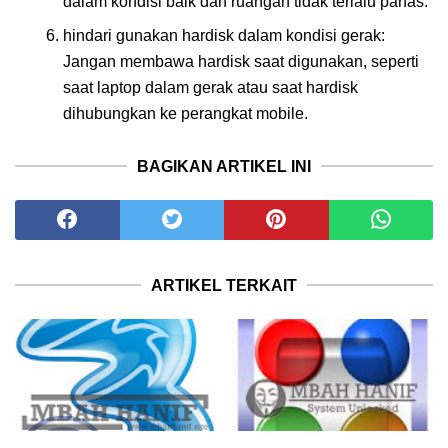
dalam kondisi baik dan ruangan tidak terlalu panas.
hindari gunakan hardisk dalam kondisi gerak:
Jangan membawa hardisk saat digunakan, seperti
saat laptop dalam gerak atau saat hardisk
dihubungkan ke perangkat mobile.
BAGIKAN ARTIKEL INI
ARTIKEL TERKAIT