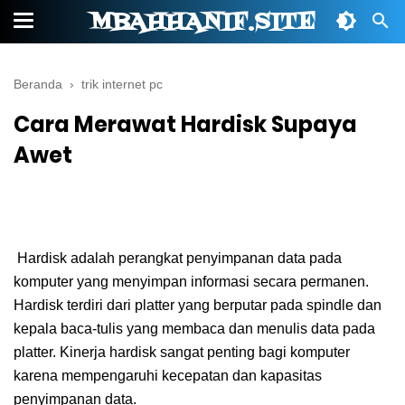
MBAHHANIF.SITE
Beranda
›
trik internet pc
Cara Merawat Hardisk Supaya
Awet
Hardisk adalah perangkat penyimpanan data pada
komputer yang menyimpan informasi secara permanen.
Hardisk terdiri dari platter yang berputar pada spindle dan
kepala baca-tulis yang membaca dan menulis data pada
platter. Kinerja hardisk sangat penting bagi komputer
karena mempengaruhi kecepatan dan kapasitas
penyimpanan data.