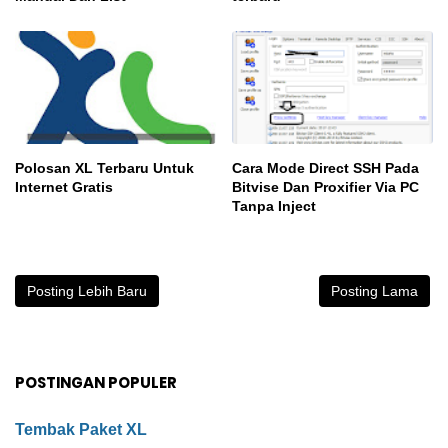
Polosan XL Terbaru Untuk
Cara Mode Direct SSH Pada
Internet Gratis
Bitvise Dan Proxifier Via PC
Tanpa Inject
Posting Lebih Baru
Posting Lama
POSTINGAN POPULER
Tembak Paket XL