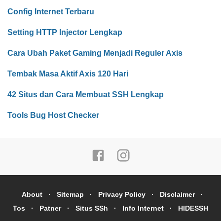
Config Internet Terbaru
Setting HTTP Injector Lengkap
Cara Ubah Paket Gaming Menjadi Reguler Axis
Tembak Masa Aktif Axis 120 Hari
42 Situs dan Cara Membuat SSH Lengkap
Tools Bug Host Checker
About
Sitemap
Privacy Policy
Disclaimer
Tos
Patner
Situs SSh
Info Internet
HIDESSH