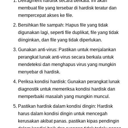
Defragment hardisk secara berkala: Ini akan
membuat file yang tersebar di hardisk teratur dan
mempercepat akses ke file.
Bersihkan file sampah: Hapus file yang tidak
digunakan lagi, seperti file duplikat, file yang tidak
diinginkan, dan file yang tidak diperlukan.
Gunakan anti-virus: Pastikan untuk menjalankan
perangkat lunak anti-virus secara berkala untuk
mendeteksi dan menghapus virus yang mungkin
menyebar di hardisk.
Periksa kondisi hardisk: Gunakan perangkat lunak
diagnostik untuk memeriksa kondisi hardisk dan
memperbaiki masalah yang mungkin muncul.
Pastikan hardisk dalam kondisi dingin: Hardisk
harus dalam kondisi dingin untuk mencegah
kerusakan akibat panas. pastikan kipas pendingin