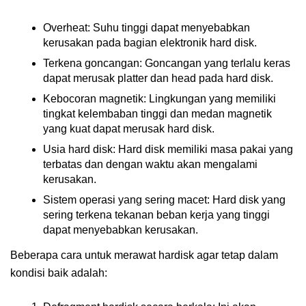
Overheat: Suhu tinggi dapat menyebabkan
kerusakan pada bagian elektronik hard disk.
Terkena goncangan: Goncangan yang terlalu keras
dapat merusak platter dan head pada hard disk.
Kebocoran magnetik: Lingkungan yang memiliki
tingkat kelembaban tinggi dan medan magnetik
yang kuat dapat merusak hard disk.
Usia hard disk: Hard disk memiliki masa pakai yang
terbatas dan dengan waktu akan mengalami
kerusakan.
Sistem operasi yang sering macet: Hard disk yang
sering terkena tekanan beban kerja yang tinggi
dapat menyebabkan kerusakan.
Beberapa cara untuk merawat hardisk agar tetap dalam
kondisi baik adalah: