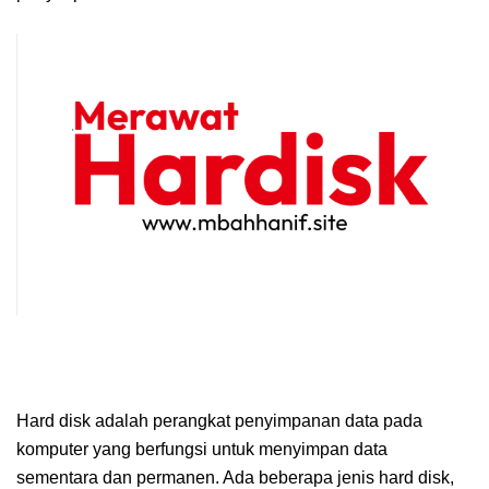
Hard disk adalah perangkat penyimpanan data pada
komputer yang berfungsi untuk menyimpan data
sementara dan permanen. Ada beberapa jenis hard disk,