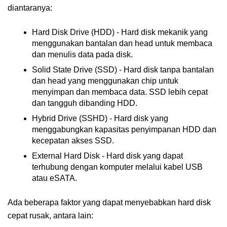
diantaranya:
Hard Disk Drive (HDD) - Hard disk mekanik yang
menggunakan bantalan dan head untuk membaca
dan menulis data pada disk.
Solid State Drive (SSD) - Hard disk tanpa bantalan
dan head yang menggunakan chip untuk
menyimpan dan membaca data. SSD lebih cepat
dan tangguh dibanding HDD.
Hybrid Drive (SSHD) - Hard disk yang
menggabungkan kapasitas penyimpanan HDD dan
kecepatan akses SSD.
External Hard Disk - Hard disk yang dapat
terhubung dengan komputer melalui kabel USB
atau eSATA.
Ada beberapa faktor yang dapat menyebabkan hard disk
cepat rusak, antara lain: