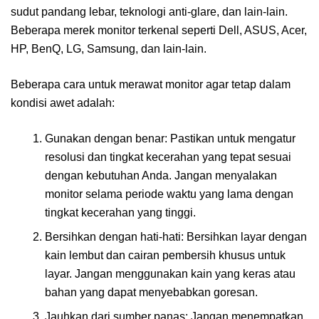
sudut pandang lebar, teknologi anti-glare, dan lain-lain.
Beberapa merek monitor terkenal seperti Dell, ASUS, Acer,
HP, BenQ, LG, Samsung, dan lain-lain.
Beberapa cara untuk merawat monitor agar tetap dalam
kondisi awet adalah:
Gunakan dengan benar: Pastikan untuk mengatur
resolusi dan tingkat kecerahan yang tepat sesuai
dengan kebutuhan Anda. Jangan menyalakan
monitor selama periode waktu yang lama dengan
tingkat kecerahan yang tinggi.
Bersihkan dengan hati-hati: Bersihkan layar dengan
kain lembut dan cairan pembersih khusus untuk
layar. Jangan menggunakan kain yang keras atau
bahan yang dapat menyebabkan goresan.
Jauhkan dari sumber panas: Jangan menempatkan