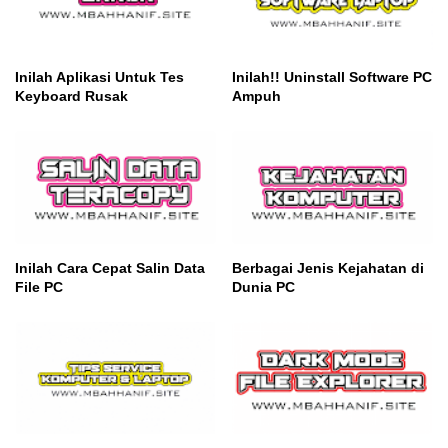
Inilah Aplikasi Untuk Tes
Inilah!! Uninstall Software PC
Keyboard Rusak
Ampuh
Inilah Cara Cepat Salin Data
Berbagai Jenis Kejahatan di
File PC
Dunia PC