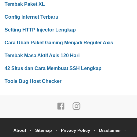
Tembak Paket XL
Config Internet Terbaru
Setting HTTP Injector Lengkap
Cara Ubah Paket Gaming Menjadi Reguler Axis
Tembak Masa Aktif Axis 120 Hari
42 Situs dan Cara Membuat SSH Lengkap
Tools Bug Host Checker
About
Sitemap
Privacy Policy
Disclaimer