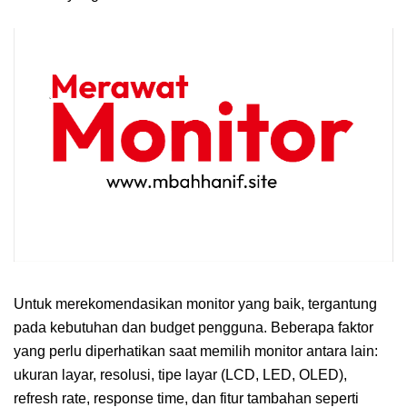
Untuk merekomendasikan monitor yang baik, tergantung
pada kebutuhan dan budget pengguna. Beberapa faktor
yang perlu diperhatikan saat memilih monitor antara lain:
ukuran layar, resolusi, tipe layar (LCD, LED, OLED),
refresh rate, response time, dan fitur tambahan seperti