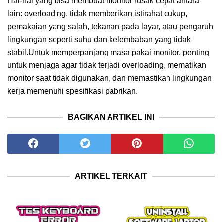
Hal-hal yang bisa membuat monitor rusak cepat antara
lain: overloading, tidak memberikan istirahat cukup,
pemakaian yang salah, tekanan pada layar, atau pengaruh
lingkungan seperti suhu dan kelembaban yang tidak
stabil.Untuk memperpanjang masa pakai monitor, penting
untuk menjaga agar tidak terjadi overloading, mematikan
monitor saat tidak digunakan, dan memastikan lingkungan
kerja memenuhi spesifikasi pabrikan.
BAGIKAN ARTIKEL INI
ARTIKEL TERKAIT