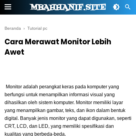
MBAHHANIF.SITE
Beranda
›
Tutorial pc
Cara Merawat Monitor Lebih
Awet
Monitor adalah perangkat keras pada komputer yang
berfungsi untuk menampilkan informasi visual yang
dihasilkan oleh sistem komputer. Monitor memiliki layar
yang menampilkan gambar, teks, dan ikon dalam bentuk
digital. Banyak jenis monitor yang dapat digunakan, seperti
CRT, LCD, dan LED, yang memiliki spesifikasi dan
kualitas yang berbeda-beda.