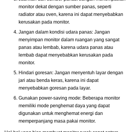
monitor dekat dengan sumber panas, seperti
radiator atau oven, karena ini dapat menyebabkan
kerusakan pada monitor.
Jangan dalam kondisi udara panas: Jangan
menyimpan monitor dalam ruangan yang sangat
panas atau lembab, karena udara panas atau
lembab dapat menyebabkan kerusakan pada
monitor.
Hindari goresan: Jangan menyentuh layar dengan
jari atau benda keras, karena ini dapat
menyebabkan goresan pada layar.
Gunakan power-saving mode: Beberapa monitor
memiliki mode penghemat daya yang dapat
digunakan untuk menghemat energi dan
memperpanjang masa pakai monitor.