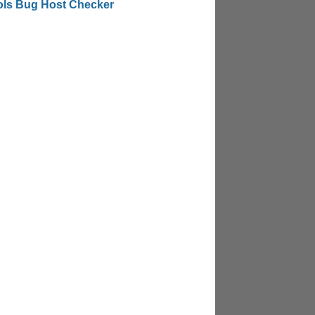
ols Bug Host Checker