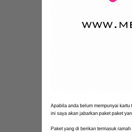
Apabila anda belum mempunyai kartu tri
ini saya akan jabarkan paket paket yang
Paket yang di berikan termasuk ramah 