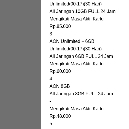
Unlimited(00-17)(30 Hari)
All Jaringan 10GB FULL 24 Jam
Mengikuti Masa Aktif Kartu
Rp.85.000
3
AON Unlimited + 6GB
Unlimited(00-17)(30 Hari)
All Jaringan 6GB FULL 24 Jam
Mengikuti Masa Aktif Kartu
Rp.60.000
4
AON 8GB
All Jaringan 8GB FULL 24 Jam
-
Mengikuti Masa Aktif Kartu
Rp.48.000
5