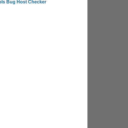
ols Bug Host Checker