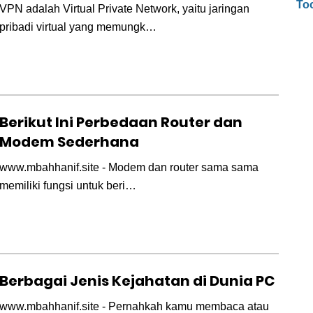
To
VPN adalah Virtual Private Network, yaitu jaringan
pribadi virtual yang memungk…
Berikut Ini Perbedaan Router dan
Modem Sederhana
www.mbahhanif.site - Modem dan router sama sama
memiliki fungsi untuk beri…
Berbagai Jenis Kejahatan di Dunia PC
www.mbahhanif.site - Pernahkah kamu membaca atau