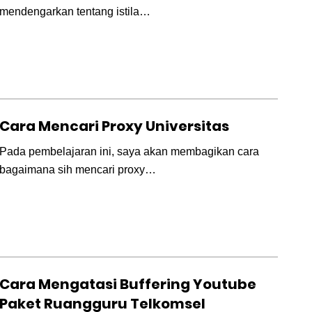
mendengarkan tentang istila…
Cara Mencari Proxy Universitas
Pada pembelajaran ini, saya akan membagikan cara
bagaimana sih mencari proxy…
Cara Mengatasi Buffering Youtube
Paket Ruangguru Telkomsel